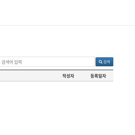
검색
작성자
등록일자