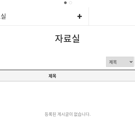
료실
자료실
제목
등록된 게시글이 없습니다.